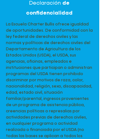
Declaración
de
confidencialidad
La Escuela Charter Bullis ofrece igualdad
de oportunidades.
De conformidad con la
ley federal de derechos civiles y las
normas y políticas de derechos civiles del
Departamento de Agricultura de los
Estados Unidos (USDA), el USDA, sus
agencias, oficinas, empleados e
instituciones que participan o administran
programas del USDA tienen prohibido
discriminar por motivos de raza, color,
nacionalidad, religión, sexo, discapacidad,
edad, estado civil, situación
familiar/parental, ingresos provenientes
de un programa de asistencia pública,
creencias políticas o represalias por
actividades previas de derechos civiles,
en cualquier programa o actividad
realizada o financiada por el USDA (no
todas las bases se aplican a todos los