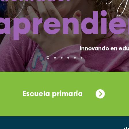
aprendi
Innovando en ed
Escuela primaria