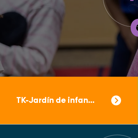
TK-Jardín de infancia